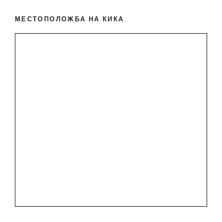
МЕСТОПОЛОЖБА НА КИКА