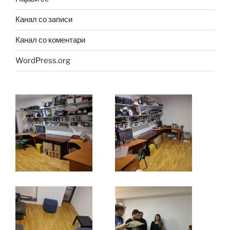
Канал со записи
Канал со коментари
WordPress.org