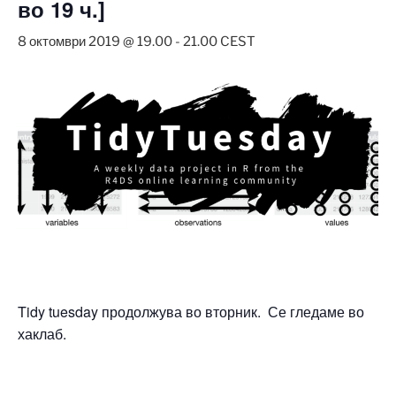
во 19 ч.]
8 октомври 2019 @ 19.00
-
21.00
CEST
Tidy tuesday продолжува во вторник. Се гледаме во
хаклаб.