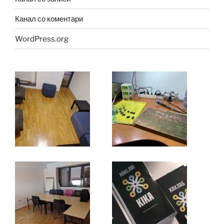
Канал со коментари
WordPress.org