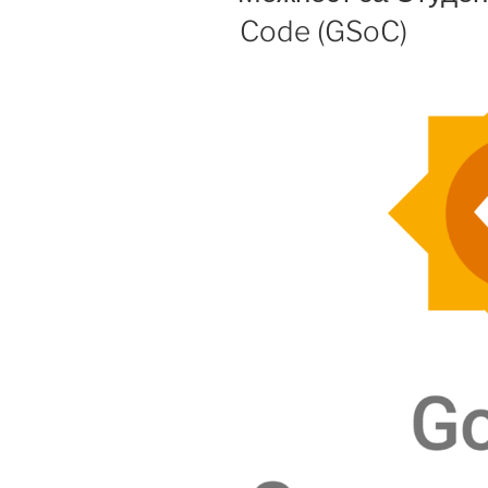
Code (GSoC)