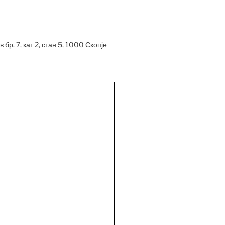
 бр. 7, кат 2, стан 5, 1000 Скопје