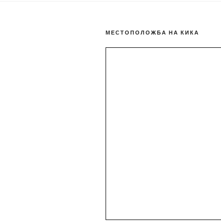
МЕСТОПОЛОЖБА НА КИКА