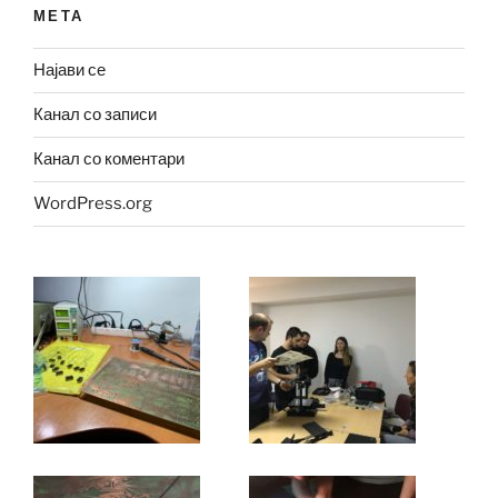
МЕТА
Најави се
Канал со записи
Канал со коментари
WordPress.org