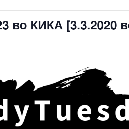
3 во КИКА [3.3.2020 во