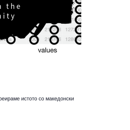
креираме истото со македонски