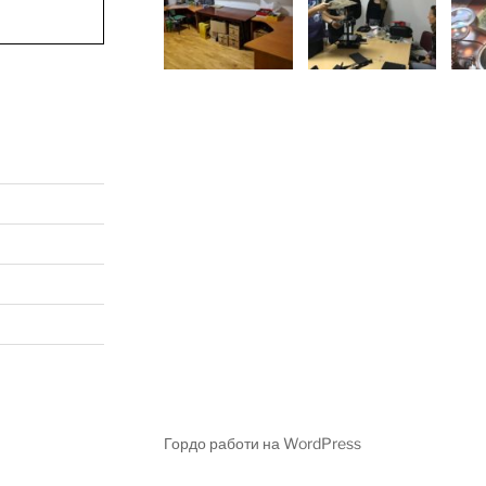
Гордо работи на WordPress