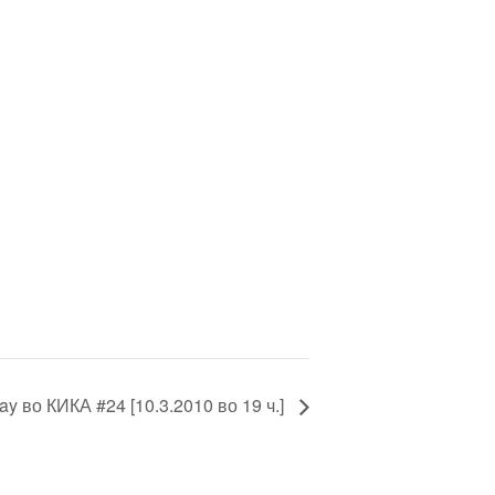
ay во КИКА #24 [10.3.2010 во 19 ч.]