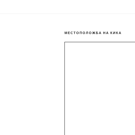
МЕСТОПОЛОЖБА НА КИКА