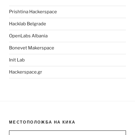
Prishtina Hackerspace
Hacklab Belgrade
OpenLabs Albania
Bonevet Makerspace
Init Lab
Hackerspace.gr
МЕСТОПОЛОЖБА НА КИКА