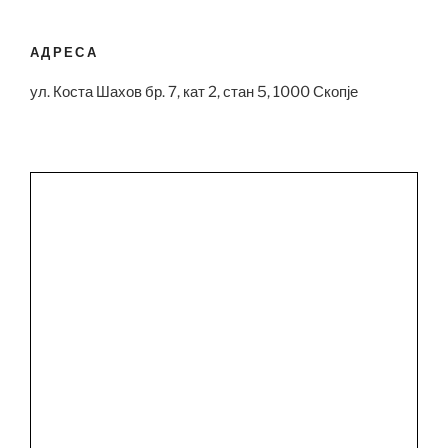
АДРЕСА
ул. Коста Шахов бр. 7, кат 2, стан 5, 1000 Скопје