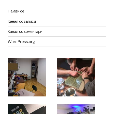
Најави се
Канал со записи
Канал со коментари
WordPress.org