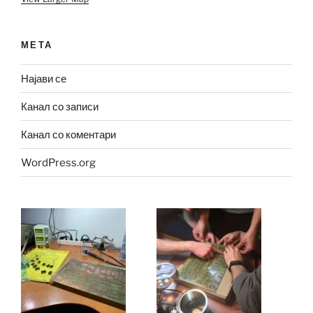
МЕТА
Најави се
Канал со записи
Канал со коментари
WordPress.org