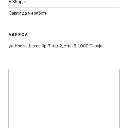
R Skopje
Сакам да ми работи
АДРЕСА
ул. Коста Шахов бр. 7, кат 2, стан 5, 1000 Скопје