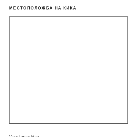
МЕСТОПОЛОЖБА НА КИКА
View Larger Map