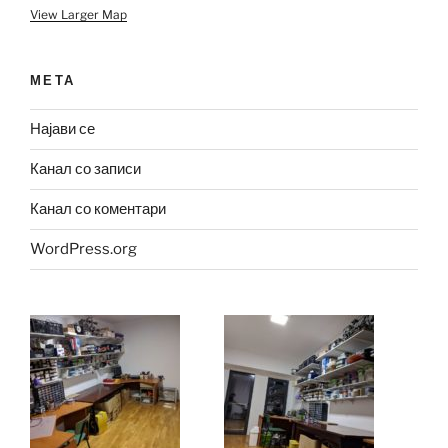
View Larger Map
МЕТА
Најави се
Канал со записи
Канал со коментари
WordPress.org