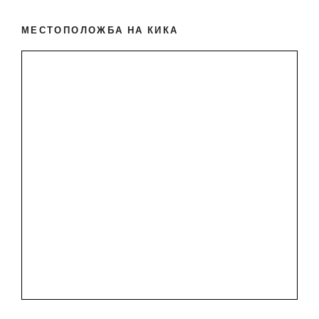
МЕСТОПОЛОЖБА НА КИКА