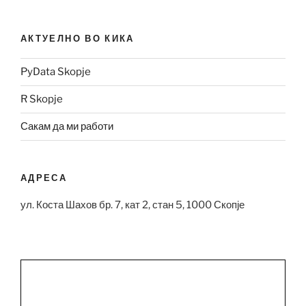
АКТУЕЛНО ВО КИКА
PyData Skopje
R Skopje
Сакам да ми работи
АДРЕСА
ул. Коста Шахов бр. 7, кат 2, стан 5, 1000 Скопје