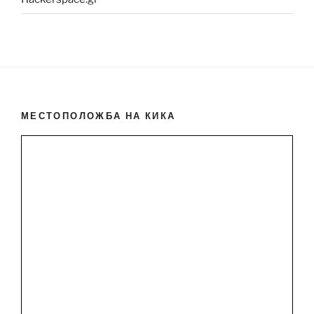
МЕСТОПОЛОЖБА НА КИКА