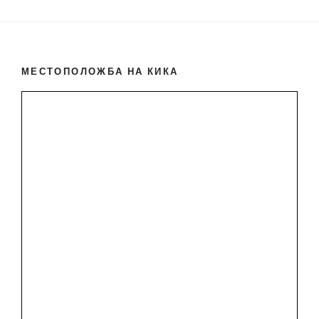
МЕСТОПОЛОЖБА НА КИКА