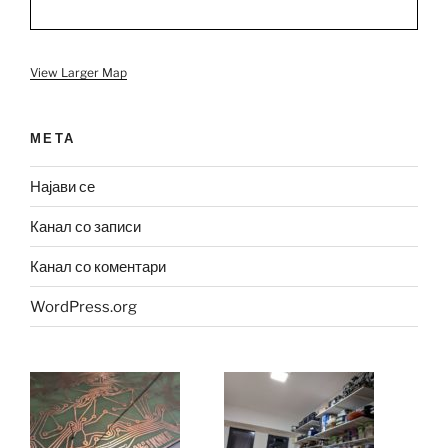
View Larger Map
МЕТА
Најави се
Канал со записи
Канал со коментари
WordPress.org